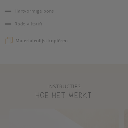
Hartvormige pons
Rode viltstift
Materialenlijst kopiëren
INSTRUCTIES
Hoe het werkt