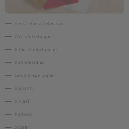
merci Finest Selection
Wit knutselpapier
Rood knutselpapier
Kwastjesrand
Goud crêpe papier
Lijmstift
Liniaal
Potlood
Schaar