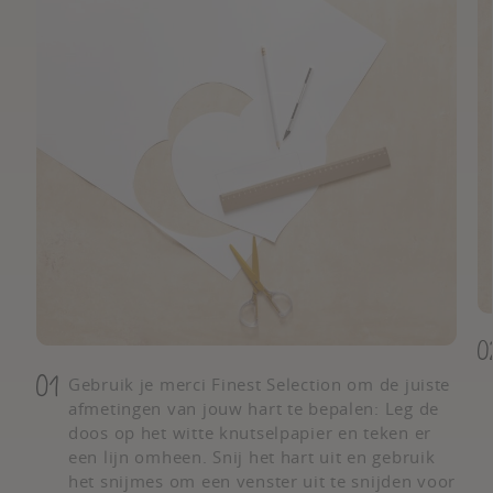
Gebruik je merci Finest Selection om de juiste
afmetingen van jouw hart te bepalen: Leg de
doos op het witte knutselpapier en teken er
een lijn omheen. Snij het hart uit en gebruik
het snijmes om een venster uit te snijden voor