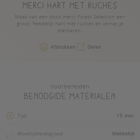
MERCI HART MET RUCHES
Maak van een doos merci Finest Selection een
groot, feestelijk hart met ruches en verras je
dierbaren.
Afdrukken
Delen
Voorbereiden
Benodgide materialen
Tijd
15 min.
Moeilijkheidsgraad
Makkelijk