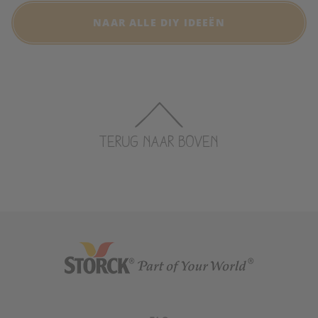
NAAR ALLE DIY IDEEËN
TERUG NAAR BOVEN