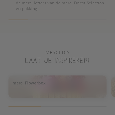
de merci letters van de merci Finest Selection
verpakking.
MERCI DIY
Laat je inspireren!
merci Flowerbox