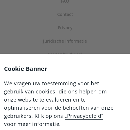
FAQ
Contact
Privacy
Juridische informatie
Toegankelijkheid
Cookie Banner
Sitemap
We vragen uw toestemming voor het
gebruik van cookies, die ons helpen om
onze website te evalueren en te
optimaliseren voor de behoeften van onze
gebruikers. Klik op ons
„Privacybeleid“
voor meer informatie.